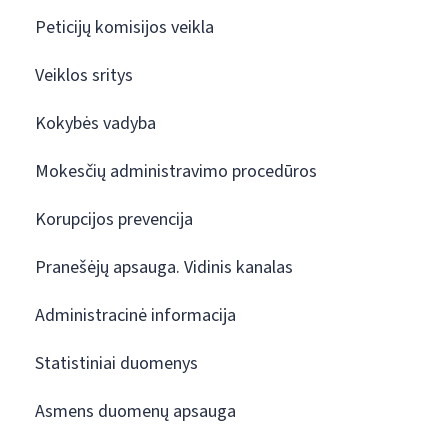
Peticijų komisijos veikla
Veiklos sritys
Kokybės vadyba
Mokesčių administravimo procedūros
Korupcijos prevencija
Pranešėjų apsauga. Vidinis kanalas
Administracinė informacija
Statistiniai duomenys
Asmens duomenų apsauga