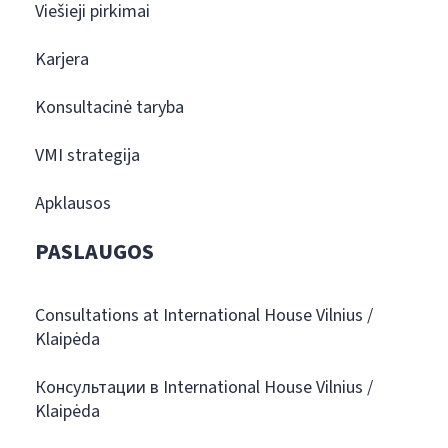
Viešieji pirkimai
Karjera
Konsultacinė taryba
VMI strategija
Apklausos
PASLAUGOS
Consultations at International House Vilnius /
Klaipėda
Консультации в International House Vilnius /
Klaipėda