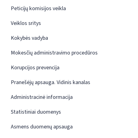
Peticijų komisijos veikla
Veiklos sritys
Kokybės vadyba
Mokesčių administravimo procedūros
Korupcijos prevencija
Pranešėjų apsauga. Vidinis kanalas
Administracinė informacija
Statistiniai duomenys
Asmens duomenų apsauga