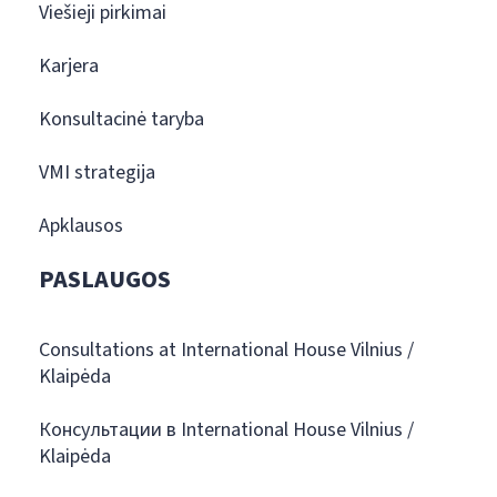
Viešieji pirkimai
Karjera
Konsultacinė taryba
VMI strategija
Apklausos
PASLAUGOS
Consultations at International House Vilnius /
Klaipėda
Консультации в International House Vilnius /
Klaipėda