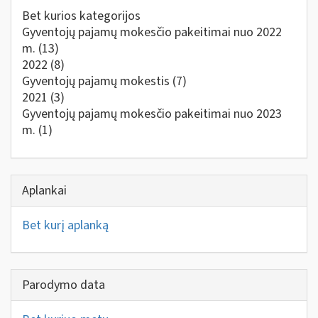
Bet kurios kategorijos
Gyventojų pajamų mokesčio pakeitimai nuo 2022
m.
(13)
2022
(8)
Gyventojų pajamų mokestis
(7)
2021
(3)
Gyventojų pajamų mokesčio pakeitimai nuo 2023
m.
(1)
Aplankai
Bet kurį aplanką
Parodymo data