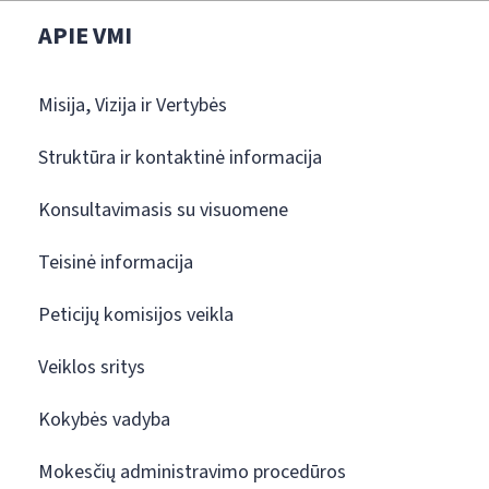
APIE VMI
Misija, Vizija ir Vertybės
Struktūra ir kontaktinė informacija
Konsultavimasis su visuomene
Teisinė informacija
Peticijų komisijos veikla
Veiklos sritys
Kokybės vadyba
Mokesčių administravimo procedūros