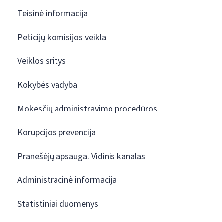
Teisinė informacija
Peticijų komisijos veikla
Veiklos sritys
Kokybės vadyba
Mokesčių administravimo procedūros
Korupcijos prevencija
Pranešėjų apsauga. Vidinis kanalas
Administracinė informacija
Statistiniai duomenys