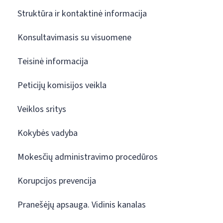
Struktūra ir kontaktinė informacija
Konsultavimasis su visuomene
Teisinė informacija
Peticijų komisijos veikla
Veiklos sritys
Kokybės vadyba
Mokesčių administravimo procedūros
Korupcijos prevencija
Pranešėjų apsauga. Vidinis kanalas