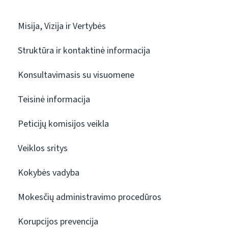
Misija, Vizija ir Vertybės
Struktūra ir kontaktinė informacija
Konsultavimasis su visuomene
Teisinė informacija
Peticijų komisijos veikla
Veiklos sritys
Kokybės vadyba
Mokesčių administravimo procedūros
Korupcijos prevencija