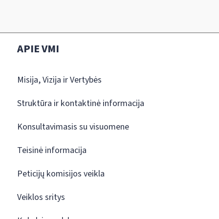
APIE VMI
Misija, Vizija ir Vertybės
Struktūra ir kontaktinė informacija
Konsultavimasis su visuomene
Teisinė informacija
Peticijų komisijos veikla
Veiklos sritys