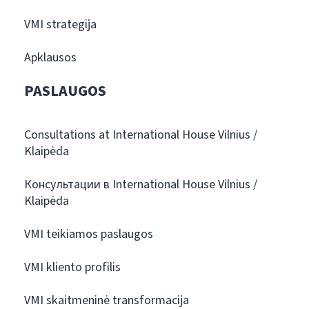
VMI strategija
Apklausos
PASLAUGOS
Consultations at International House Vilnius /
Klaipėda
Консультации в International House Vilnius /
Klaipėda
VMI teikiamos paslaugos
VMI kliento profilis
VMI skaitmeninė transformacija