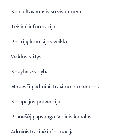
Konsultavimasis su visuomene
Teisinė informacija
Peticijų komisijos veikla
Veiklos sritys
Kokybės vadyba
Mokesčių administravimo procedūros
Korupcijos prevencija
Pranešėjų apsauga. Vidinis kanalas
Administracinė informacija