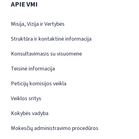
APIE VMI
Misija, Vizija ir Vertybės
Struktūra ir kontaktinė informacija
Konsultavimasis su visuomene
Teisinė informacija
Peticijų komisijos veikla
Veiklos sritys
Kokybės vadyba
Mokesčių administravimo procedūros