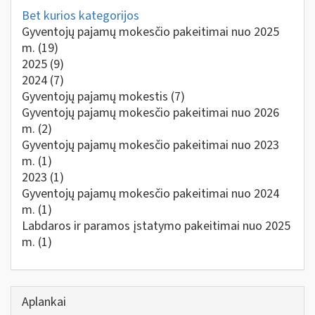
Bet kurios kategorijos
Gyventojų pajamų mokesčio pakeitimai nuo 2025
m.
(19)
2025
(9)
2024
(7)
Gyventojų pajamų mokestis
(7)
Gyventojų pajamų mokesčio pakeitimai nuo 2026
m.
(2)
Gyventojų pajamų mokesčio pakeitimai nuo 2023
m.
(1)
2023
(1)
Gyventojų pajamų mokesčio pakeitimai nuo 2024
m.
(1)
Labdaros ir paramos įstatymo pakeitimai nuo 2025
m.
(1)
Aplankai