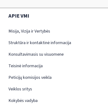
APIE VMI
Misija, Vizija ir Vertybės
Struktūra ir kontaktinė informacija
Konsultavimasis su visuomene
Teisinė informacija
Peticijų komisijos veikla
Veiklos sritys
Kokybės vadyba