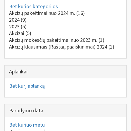
Bet kurios kategorijos
Akcizų pakeitimai nuo 2024 m.
(16)
2024
(9)
2023
(5)
Akcizai
(5)
Akcizų mokesčių pakeitimai nuo 2023 m.
(1)
Akcizų klausimais (Raštai, paaiškinimai) 2024
(1)
Aplankai
Bet kurį aplanką
Parodymo data
Bet kuriuo metu