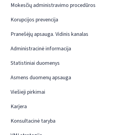
Mokesčių administravimo procedūros
Korupcijos prevencija
Pranešėjų apsauga. Vidinis kanalas
Administracinė informacija
Statistiniai duomenys
Asmens duomenų apsauga
Viešieji pirkimai
Karjera
Konsultacinė taryba