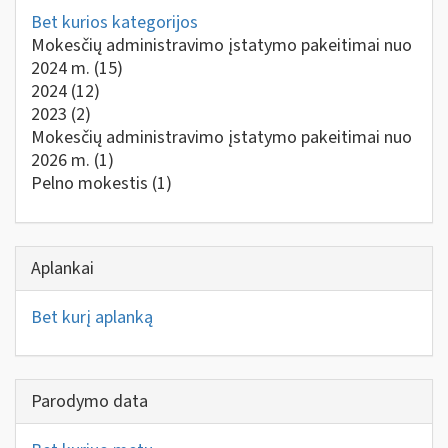
Bet kurios kategorijos
Mokesčių administravimo įstatymo pakeitimai nuo
2024 m.
(15)
2024
(12)
2023
(2)
Mokesčių administravimo įstatymo pakeitimai nuo
2026 m.
(1)
Pelno mokestis
(1)
Aplankai
Bet kurį aplanką
Parodymo data