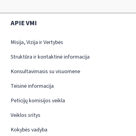
APIE VMI
Misija, Vizija ir Vertybės
Struktūra ir kontaktinė informacija
Konsultavimasis su visuomene
Teisinė informacija
Peticijų komisijos veikla
Veiklos sritys
Kokybės vadyba