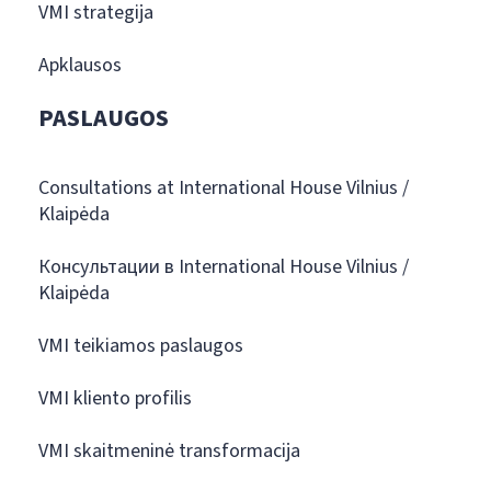
VMI strategija
Apklausos
PASLAUGOS
Consultations at International House Vilnius /
Klaipėda
Консультации в International House Vilnius /
Klaipėda
VMI teikiamos paslaugos
VMI kliento profilis
VMI skaitmeninė transformacija