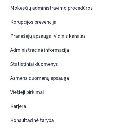
Mokesčių administravimo procedūros
Korupcijos prevencija
Pranešėjų apsauga. Vidinis kanalas
Administracinė informacija
Statistiniai duomenys
Asmens duomenų apsauga
Viešieji pirkimai
Karjera
Konsultacinė taryba