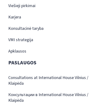
Viešieji pirkimai
Karjera
Konsultacinė taryba
VMI strategija
Apklausos
PASLAUGOS
Consultations at International House Vilnius /
Klaipėda
Консультации в International House Vilnius /
Klaipėda