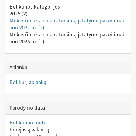
Bet kurios kategorijos
2025
(2)
Mokesčio už aplinkos teršimą įstatymo pakeitimai
nuo 2027 m.
(2)
Mokesčio už aplinkos teršimą įstatymo pakeitimai
nuo 2026 m.
(1)
Aplankai
Bet kurį aplanką
Parodymo data
Bet kuriuo metu
Praėjusią valandą