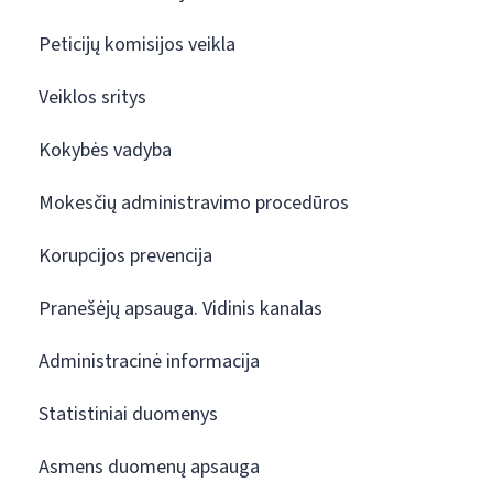
Peticijų komisijos veikla
Veiklos sritys
Kokybės vadyba
Mokesčių administravimo procedūros
Korupcijos prevencija
Pranešėjų apsauga. Vidinis kanalas
Administracinė informacija
Statistiniai duomenys
Asmens duomenų apsauga