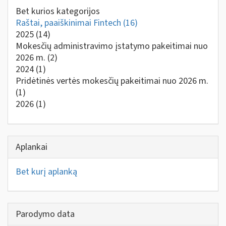
Bet kurios kategorijos
Raštai, paaiškinimai Fintech
(16)
2025
(14)
Mokesčių administravimo įstatymo pakeitimai nuo
2026 m.
(2)
2024
(1)
Pridėtinės vertės mokesčių pakeitimai nuo 2026 m.
(1)
2026
(1)
Aplankai
Bet kurį aplanką
Parodymo data