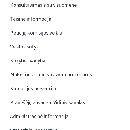
Konsultavimasis su visuomene
Teisinė informacija
Peticijų komisijos veikla
Veiklos sritys
Kokybės vadyba
Mokesčių administravimo procedūros
Korupcijos prevencija
Pranešėjų apsauga. Vidinis kanalas
Administracinė informacija