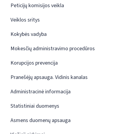
Peticijų komisijos veikla
Veiklos sritys
Kokybės vadyba
Mokesčių administravimo procedūros
Korupcijos prevencija
Pranešėjų apsauga. Vidinis kanalas
Administracinė informacija
Statistiniai duomenys
Asmens duomenų apsauga