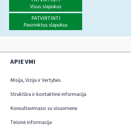
Visus slapukus
PATVIRTINTI
Pasirinktus slapukus
APIE VMI
Misija, Vizija ir Vertybės
Struktūra ir kontaktinė informacija
Konsultavimasis su visuomene
Teisinė informacija