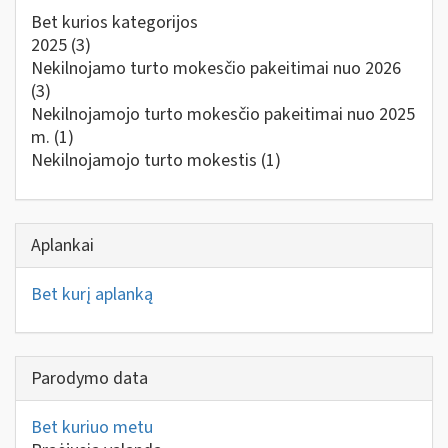
Bet kurios kategorijos
2025
(3)
Nekilnojamo turto mokesčio pakeitimai nuo 2026
(3)
Nekilnojamojo turto mokesčio pakeitimai nuo 2025
m.
(1)
Nekilnojamojo turto mokestis
(1)
Aplankai
Bet kurį aplanką
Parodymo data
Bet kuriuo metu