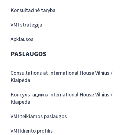
Konsultacinė taryba
VMI strategija
Apklausos
PASLAUGOS
Consultations at International House Vilnius /
Klaipėda
Консультации в International House Vilnius /
Klaipėda
VMI teikiamos paslaugos
VMI kliento profilis