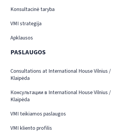
Konsultacinė taryba
VMI strategija
Apklausos
PASLAUGOS
Consultations at International House Vilnius /
Klaipėda
Консультации в International House Vilnius /
Klaipėda
VMI teikiamos paslaugos
VMI kliento profilis