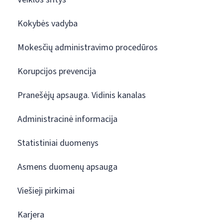
Kokybės vadyba
Mokesčių administravimo procedūros
Korupcijos prevencija
Pranešėjų apsauga. Vidinis kanalas
Administracinė informacija
Statistiniai duomenys
Asmens duomenų apsauga
Viešieji pirkimai
Karjera