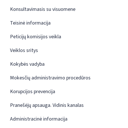
Konsultavimasis su visuomene
Teisinė informacija
Peticijų komisijos veikla
Veiklos sritys
Kokybės vadyba
Mokesčių administravimo procedūros
Korupcijos prevencija
Pranešėjų apsauga. Vidinis kanalas
Administracinė informacija