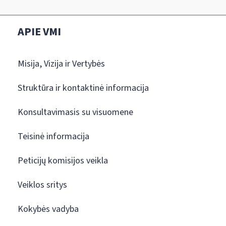
APIE VMI
Misija, Vizija ir Vertybės
Struktūra ir kontaktinė informacija
Konsultavimasis su visuomene
Teisinė informacija
Peticijų komisijos veikla
Veiklos sritys
Kokybės vadyba