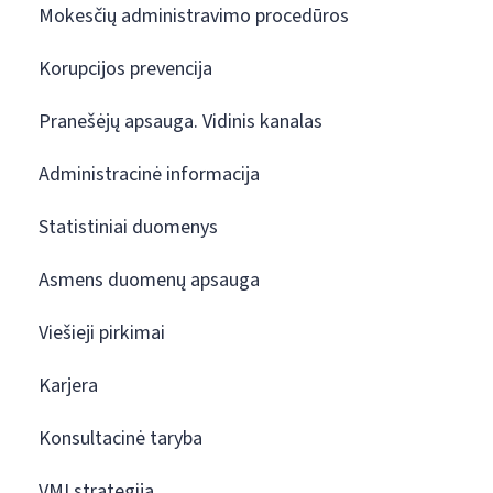
Mokesčių administravimo procedūros
Korupcijos prevencija
Pranešėjų apsauga. Vidinis kanalas
Administracinė informacija
Statistiniai duomenys
Asmens duomenų apsauga
Viešieji pirkimai
Karjera
Konsultacinė taryba
VMI strategija