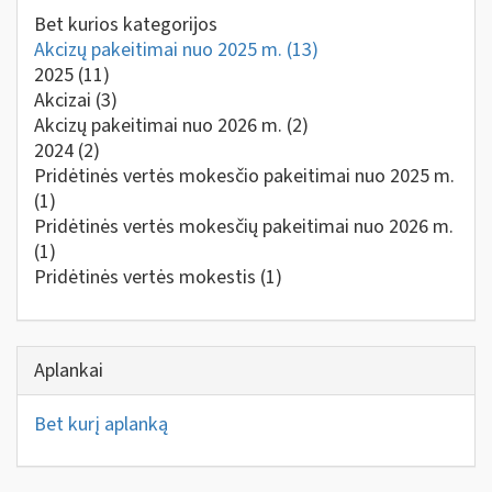
Bet kurios kategorijos
Akcizų pakeitimai nuo 2025 m.
(13)
2025
(11)
Akcizai
(3)
Akcizų pakeitimai nuo 2026 m.
(2)
2024
(2)
Pridėtinės vertės mokesčio pakeitimai nuo 2025 m.
(1)
Pridėtinės vertės mokesčių pakeitimai nuo 2026 m.
(1)
Pridėtinės vertės mokestis
(1)
Aplankai
Bet kurį aplanką