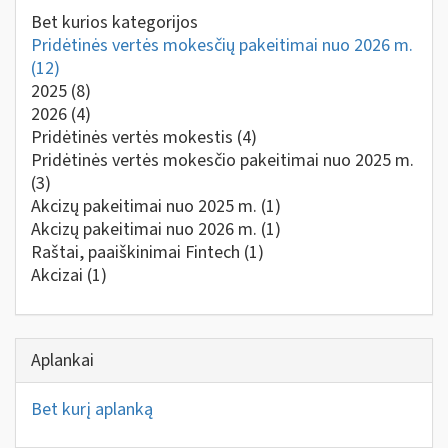
Bet kurios kategorijos
Pridėtinės vertės mokesčių pakeitimai nuo 2026 m.
(12)
2025
(8)
2026
(4)
Pridėtinės vertės mokestis
(4)
Pridėtinės vertės mokesčio pakeitimai nuo 2025 m.
(3)
Akcizų pakeitimai nuo 2025 m.
(1)
Akcizų pakeitimai nuo 2026 m.
(1)
Raštai, paaiškinimai Fintech
(1)
Akcizai
(1)
Aplankai
Bet kurį aplanką