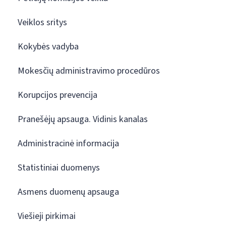
Veiklos sritys
Kokybės vadyba
Mokesčių administravimo procedūros
Korupcijos prevencija
Pranešėjų apsauga. Vidinis kanalas
Administracinė informacija
Statistiniai duomenys
Asmens duomenų apsauga
Viešieji pirkimai