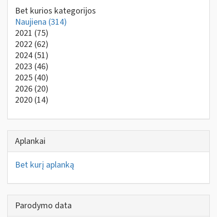
Bet kurios kategorijos
Naujiena
(314)
2021
(75)
2022
(62)
2024
(51)
2023
(46)
2025
(40)
2026
(20)
2020
(14)
Aplankai
Bet kurį aplanką
Parodymo data