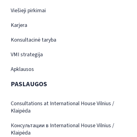
Viešieji pirkimai
Karjera
Konsultacinė taryba
VMI strategija
Apklausos
PASLAUGOS
Consultations at International House Vilnius /
Klaipėda
Консультации в International House Vilnius /
Klaipėda