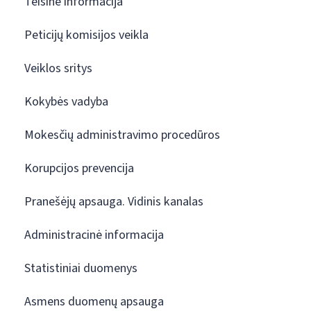
Teisinė informacija
Peticijų komisijos veikla
Veiklos sritys
Kokybės vadyba
Mokesčių administravimo procedūros
Korupcijos prevencija
Pranešėjų apsauga. Vidinis kanalas
Administracinė informacija
Statistiniai duomenys
Asmens duomenų apsauga