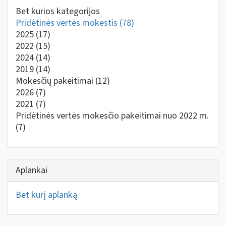
Bet kurios kategorijos
Pridėtinės vertės mokestis
(78)
2025
(17)
2022
(15)
2024
(14)
2019
(14)
Mokesčių pakeitimai
(12)
2026
(7)
2021
(7)
Pridėtinės vertės mokesčio pakeitimai nuo 2022 m.
(7)
Aplankai
Bet kurį aplanką