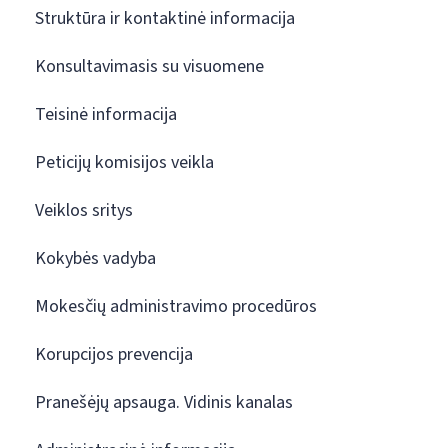
Struktūra ir kontaktinė informacija
Konsultavimasis su visuomene
Teisinė informacija
Peticijų komisijos veikla
Veiklos sritys
Kokybės vadyba
Mokesčių administravimo procedūros
Korupcijos prevencija
Pranešėjų apsauga. Vidinis kanalas