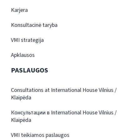
Karjera
Konsultacinė taryba
VMI strategija
Apklausos
PASLAUGOS
Consultations at International House Vilnius /
Klaipėda
Консультации в International House Vilnius /
Klaipėda
VMI teikiamos paslaugos