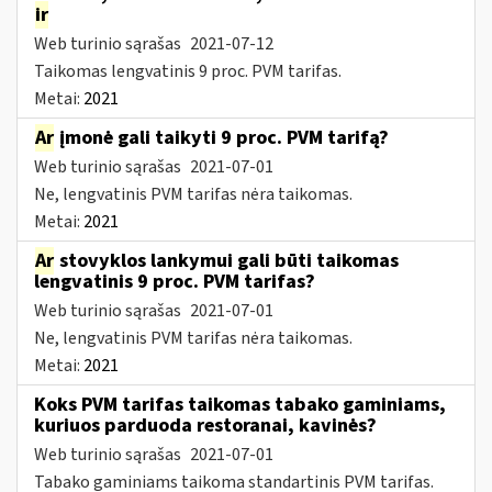
ir
Web turinio sąrašas
2021-07-12
Taikomas lengvatinis 9 proc. PVM tarifas.
Metai:
2021
Ar
įmonė gali taikyti 9 proc. PVM tarifą?
Web turinio sąrašas
2021-07-01
Ne, lengvatinis PVM tarifas nėra taikomas.
Metai:
2021
Ar
stovyklos lankymui gali būti taikomas
lengvatinis 9 proc. PVM tarifas?
Web turinio sąrašas
2021-07-01
Ne, lengvatinis PVM tarifas nėra taikomas.
Metai:
2021
Koks PVM tarifas taikomas tabako gaminiams,
kuriuos parduoda restoranai, kavinės?
Web turinio sąrašas
2021-07-01
Tabako gaminiams taikoma standartinis PVM tarifas.