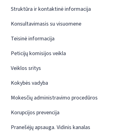
Struktūra ir kontaktinė informacija
Konsultavimasis su visuomene
Teisinė informacija
Peticijų komisijos veikla
Veiklos sritys
Kokybės vadyba
Mokesčių administravimo procedūros
Korupcijos prevencija
Pranešėjų apsauga. Vidinis kanalas