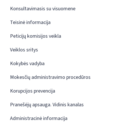
Konsultavimasis su visuomene
Teisinė informacija
Peticijų komisijos veikla
Veiklos sritys
Kokybės vadyba
Mokesčių administravimo procedūros
Korupcijos prevencija
Pranešėjų apsauga. Vidinis kanalas
Administracinė informacija