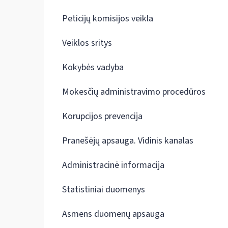
Peticijų komisijos veikla
Veiklos sritys
Kokybės vadyba
Mokesčių administravimo procedūros
Korupcijos prevencija
Pranešėjų apsauga. Vidinis kanalas
Administracinė informacija
Statistiniai duomenys
Asmens duomenų apsauga