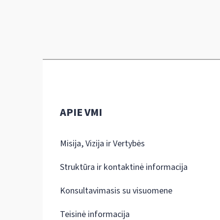
APIE VMI
Misija, Vizija ir Vertybės
Struktūra ir kontaktinė informacija
Konsultavimasis su visuomene
Teisinė informacija