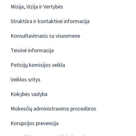
Misija, Vizija ir Vertybės
Struktūra ir kontaktinė informacija
Konsultavimasis su visuomene
Teisinė informacija
Peticijų komisijos veikla
Veiklos sritys
Kokybės vadyba
Mokesčių administravimo procedūros
Korupcijos prevencija