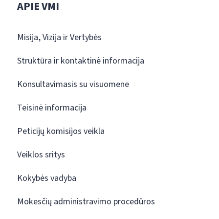
APIE VMI
Misija, Vizija ir Vertybės
Struktūra ir kontaktinė informacija
Konsultavimasis su visuomene
Teisinė informacija
Peticijų komisijos veikla
Veiklos sritys
Kokybės vadyba
Mokesčių administravimo procedūros