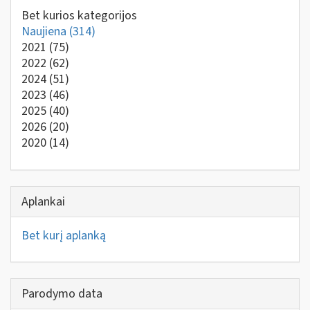
Bet kurios kategorijos
Naujiena
(314)
2021
(75)
2022
(62)
2024
(51)
2023
(46)
2025
(40)
2026
(20)
2020
(14)
Aplankai
Bet kurį aplanką
Parodymo data