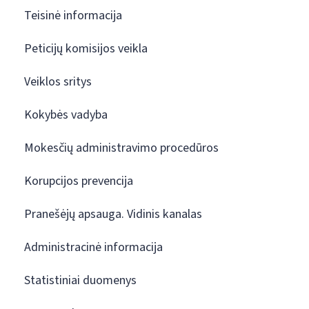
Teisinė informacija
Peticijų komisijos veikla
Veiklos sritys
Kokybės vadyba
Mokesčių administravimo procedūros
Korupcijos prevencija
Pranešėjų apsauga. Vidinis kanalas
Administracinė informacija
Statistiniai duomenys