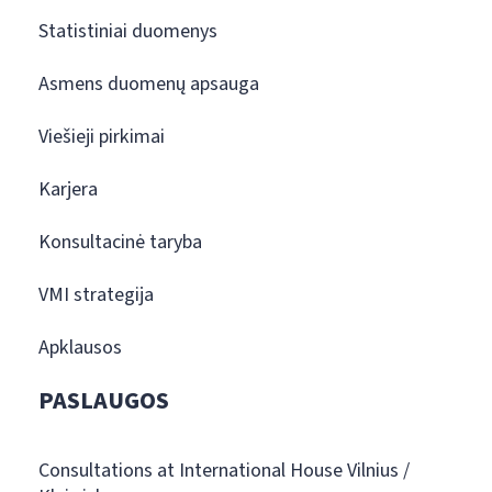
Statistiniai duomenys
Asmens duomenų apsauga
Viešieji pirkimai
Karjera
Konsultacinė taryba
VMI strategija
Apklausos
PASLAUGOS
Consultations at International House Vilnius /