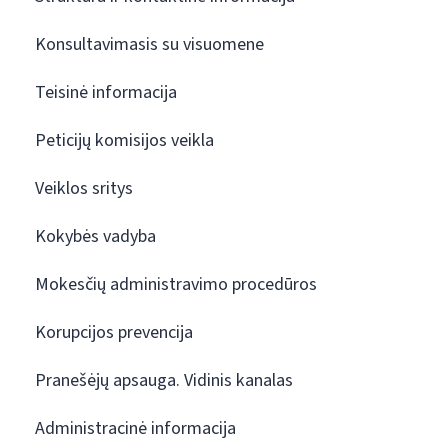
Konsultavimasis su visuomene
Teisinė informacija
Peticijų komisijos veikla
Veiklos sritys
Kokybės vadyba
Mokesčių administravimo procedūros
Korupcijos prevencija
Pranešėjų apsauga. Vidinis kanalas
Administracinė informacija