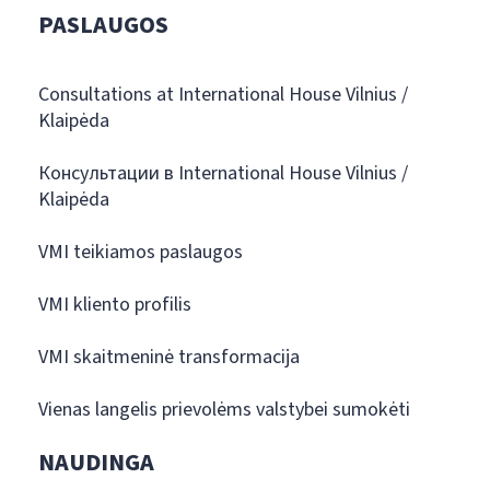
PASLAUGOS
Consultations at International House Vilnius /
Klaipėda
Консультации в International House Vilnius /
Klaipėda
VMI teikiamos paslaugos
VMI kliento profilis
VMI skaitmeninė transformacija
Vienas langelis prievolėms valstybei sumokėti
NAUDINGA