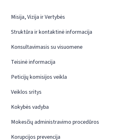
Misija, Vizija ir Vertybės
Struktūra ir kontaktinė informacija
Konsultavimasis su visuomene
Teisinė informacija
Peticijų komisijos veikla
Veiklos sritys
Kokybės vadyba
Mokesčių administravimo procedūros
Korupcijos prevencija