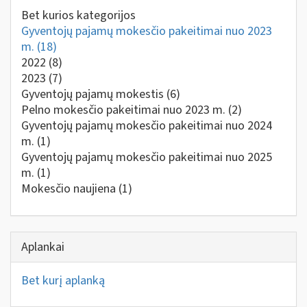
Bet kurios kategorijos
Gyventojų pajamų mokesčio pakeitimai nuo 2023
m.
(18)
2022
(8)
2023
(7)
Gyventojų pajamų mokestis
(6)
Pelno mokesčio pakeitimai nuo 2023 m.
(2)
Gyventojų pajamų mokesčio pakeitimai nuo 2024
m.
(1)
Gyventojų pajamų mokesčio pakeitimai nuo 2025
m.
(1)
Mokesčio naujiena
(1)
Aplankai
Bet kurį aplanką