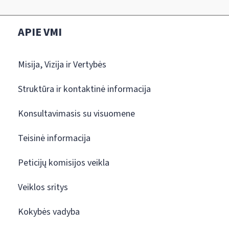
APIE VMI
Misija, Vizija ir Vertybės
Struktūra ir kontaktinė informacija
Konsultavimasis su visuomene
Teisinė informacija
Peticijų komisijos veikla
Veiklos sritys
Kokybės vadyba