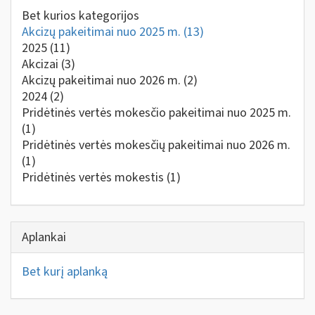
Bet kurios kategorijos
Akcizų pakeitimai nuo 2025 m.
(13)
2025
(11)
Akcizai
(3)
Akcizų pakeitimai nuo 2026 m.
(2)
2024
(2)
Pridėtinės vertės mokesčio pakeitimai nuo 2025 m.
(1)
Pridėtinės vertės mokesčių pakeitimai nuo 2026 m.
(1)
Pridėtinės vertės mokestis
(1)
Aplankai
Bet kurį aplanką