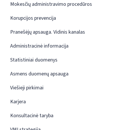
Mokesčių administravimo procedūros
Korupcijos prevencija
Pranešėjų apsauga. Vidinis kanalas
Administracinė informacija
Statistiniai duomenys
Asmens duomenų apsauga
Viešieji pirkimai
Karjera
Konsultacinė taryba
VMI strategija