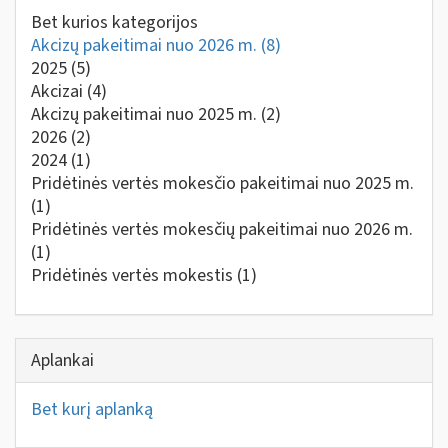
Bet kurios kategorijos
Akcizų pakeitimai nuo 2026 m.
(8)
2025
(5)
Akcizai
(4)
Akcizų pakeitimai nuo 2025 m.
(2)
2026
(2)
2024
(1)
Pridėtinės vertės mokesčio pakeitimai nuo 2025 m.
(1)
Pridėtinės vertės mokesčių pakeitimai nuo 2026 m.
(1)
Pridėtinės vertės mokestis
(1)
Aplankai
Bet kurį aplanką