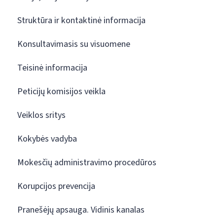
Struktūra ir kontaktinė informacija
Konsultavimasis su visuomene
Teisinė informacija
Peticijų komisijos veikla
Veiklos sritys
Kokybės vadyba
Mokesčių administravimo procedūros
Korupcijos prevencija
Pranešėjų apsauga. Vidinis kanalas