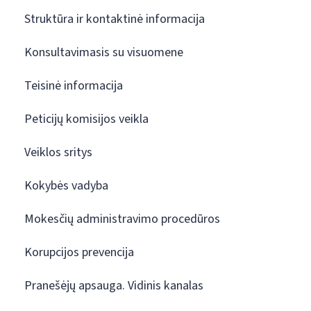
Struktūra ir kontaktinė informacija
Konsultavimasis su visuomene
Teisinė informacija
Peticijų komisijos veikla
Veiklos sritys
Kokybės vadyba
Mokesčių administravimo procedūros
Korupcijos prevencija
Pranešėjų apsauga. Vidinis kanalas