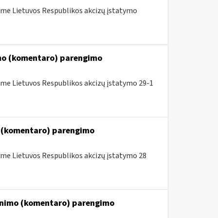
me Lietuvos Respublikos akcizų įstatymo
imo (komentaro) parengimo
me Lietuvos Respublikos akcizų įstatymo 29-1
o (komentaro) parengimo
me Lietuvos Respublikos akcizų įstatymo 28
kinimo (komentaro) parengimo