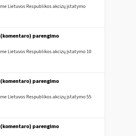
me Lietuvos Respublikos akcizų įstatymo
o (komentaro) parengimo
me Lietuvos Respublikos akcizų įstatymo 10
o (komentaro) parengimo
me Lietuvos Respublikos akcizų įstatymo 55
o (komentaro) parengimo