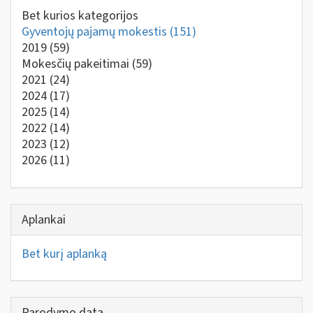
Bet kurios kategorijos
Gyventojų pajamų mokestis
(151)
2019
(59)
Mokesčių pakeitimai
(59)
2021
(24)
2024
(17)
2025
(14)
2022
(14)
2023
(12)
2026
(11)
Aplankai
Bet kurį aplanką
Parodymo data