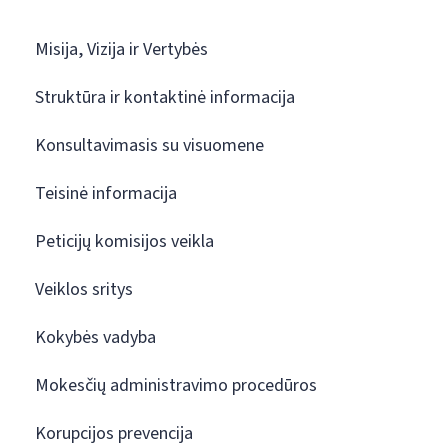
Misija, Vizija ir Vertybės
Struktūra ir kontaktinė informacija
Konsultavimasis su visuomene
Teisinė informacija
Peticijų komisijos veikla
Veiklos sritys
Kokybės vadyba
Mokesčių administravimo procedūros
Korupcijos prevencija