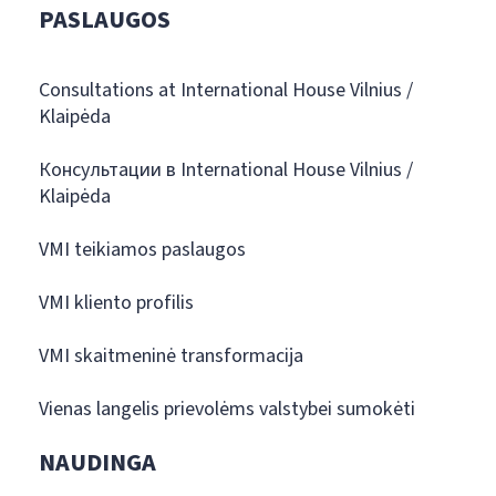
PASLAUGOS
Consultations at International House Vilnius /
Klaipėda
Консультации в International House Vilnius /
Klaipėda
VMI teikiamos paslaugos
VMI kliento profilis
VMI skaitmeninė transformacija
Vienas langelis prievolėms valstybei sumokėti
NAUDINGA