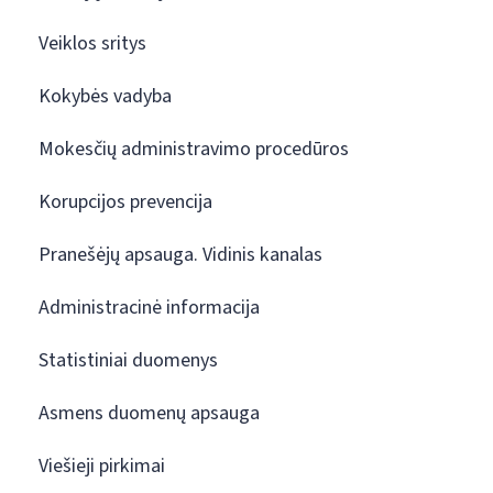
Veiklos sritys
Kokybės vadyba
Mokesčių administravimo procedūros
Korupcijos prevencija
Pranešėjų apsauga. Vidinis kanalas
Administracinė informacija
Statistiniai duomenys
Asmens duomenų apsauga
Viešieji pirkimai