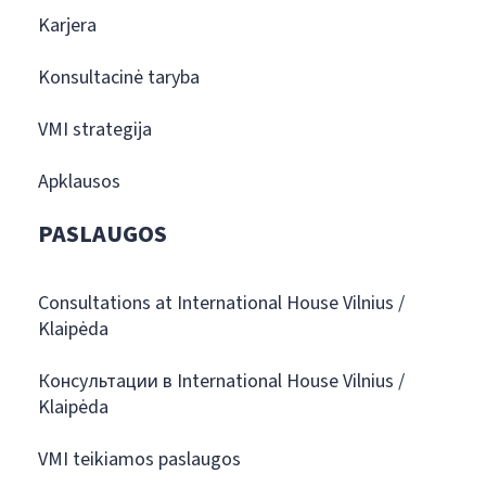
Karjera
Konsultacinė taryba
VMI strategija
Apklausos
PASLAUGOS
Consultations at International House Vilnius /
Klaipėda
Консультации в International House Vilnius /
Klaipėda
VMI teikiamos paslaugos