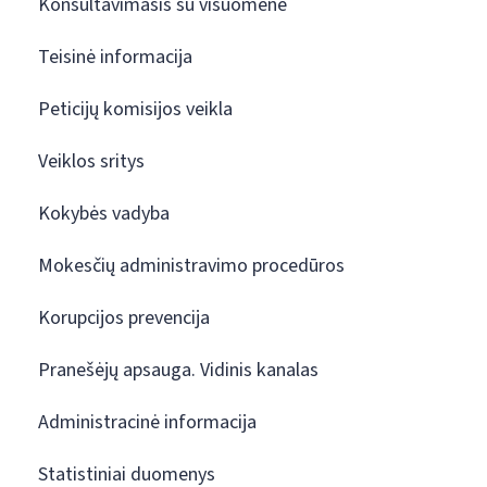
Konsultavimasis su visuomene
Teisinė informacija
Peticijų komisijos veikla
Veiklos sritys
Kokybės vadyba
Mokesčių administravimo procedūros
Korupcijos prevencija
Pranešėjų apsauga. Vidinis kanalas
Administracinė informacija
Statistiniai duomenys