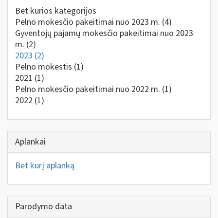
Bet kurios kategorijos
Pelno mokesčio pakeitimai nuo 2023 m.
(4)
Gyventojų pajamų mokesčio pakeitimai nuo 2023
m.
(2)
2023
(2)
Pelno mokestis
(1)
2021
(1)
Pelno mokesčio pakeitimai nuo 2022 m.
(1)
2022
(1)
Aplankai
Bet kurį aplanką
Parodymo data