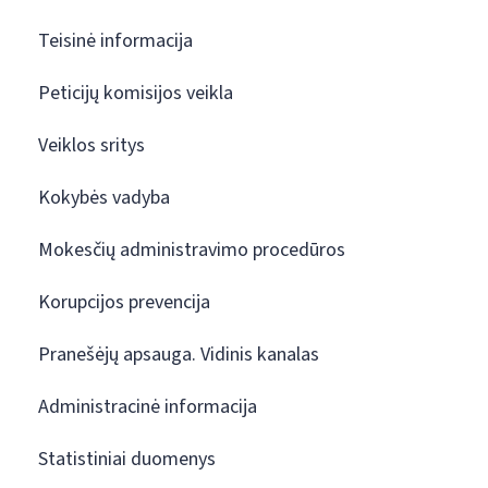
Teisinė informacija
Peticijų komisijos veikla
Veiklos sritys
Kokybės vadyba
Mokesčių administravimo procedūros
Korupcijos prevencija
Pranešėjų apsauga. Vidinis kanalas
Administracinė informacija
Statistiniai duomenys