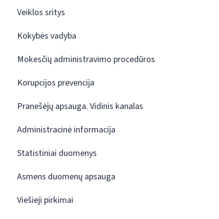
Veiklos sritys
Kokybės vadyba
Mokesčių administravimo procedūros
Korupcijos prevencija
Pranešėjų apsauga. Vidinis kanalas
Administracinė informacija
Statistiniai duomenys
Asmens duomenų apsauga
Viešieji pirkimai