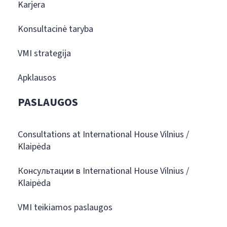
Karjera
Konsultacinė taryba
VMI strategija
Apklausos
PASLAUGOS
Consultations at International House Vilnius /
Klaipėda
Консультации в International House Vilnius /
Klaipėda
VMI teikiamos paslaugos