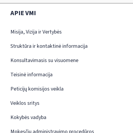
APIE VMI
Misija, Vizija ir Vertybės
Struktūra ir kontaktinė informacija
Konsultavimasis su visuomene
Teisinė informacija
Peticijų komisijos veikla
Veiklos sritys
Kokybės vadyba
Mokesčių administravimo procedūros