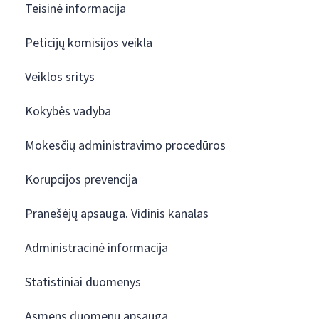
Teisinė informacija
Peticijų komisijos veikla
Veiklos sritys
Kokybės vadyba
Mokesčių administravimo procedūros
Korupcijos prevencija
Pranešėjų apsauga. Vidinis kanalas
Administracinė informacija
Statistiniai duomenys
Asmens duomenų apsauga