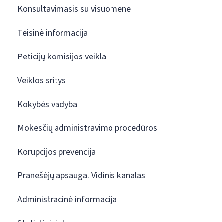
Konsultavimasis su visuomene
Teisinė informacija
Peticijų komisijos veikla
Veiklos sritys
Kokybės vadyba
Mokesčių administravimo procedūros
Korupcijos prevencija
Pranešėjų apsauga. Vidinis kanalas
Administracinė informacija