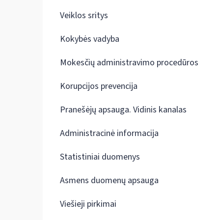
Veiklos sritys
Kokybės vadyba
Mokesčių administravimo procedūros
Korupcijos prevencija
Pranešėjų apsauga. Vidinis kanalas
Administracinė informacija
Statistiniai duomenys
Asmens duomenų apsauga
Viešieji pirkimai