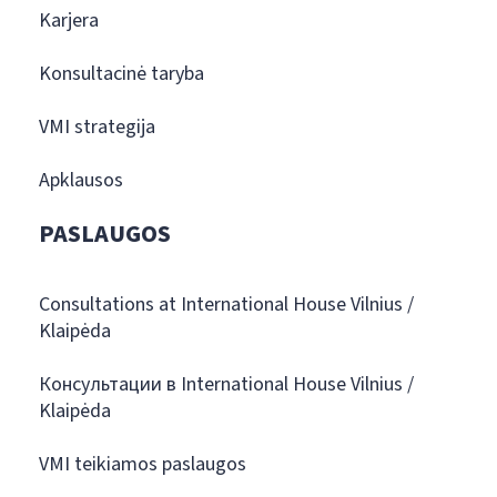
Karjera
Konsultacinė taryba
VMI strategija
Apklausos
PASLAUGOS
Consultations at International House Vilnius /
Klaipėda
Консультации в International House Vilnius /
Klaipėda
VMI teikiamos paslaugos