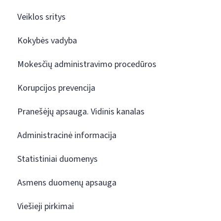
Veiklos sritys
Kokybės vadyba
Mokesčių administravimo procedūros
Korupcijos prevencija
Pranešėjų apsauga. Vidinis kanalas
Administracinė informacija
Statistiniai duomenys
Asmens duomenų apsauga
Viešieji pirkimai