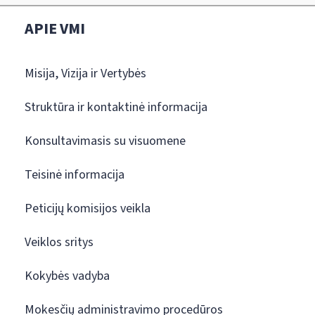
APIE VMI
Misija, Vizija ir Vertybės
Struktūra ir kontaktinė informacija
Konsultavimasis su visuomene
Teisinė informacija
Peticijų komisijos veikla
Veiklos sritys
Kokybės vadyba
Mokesčių administravimo procedūros