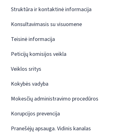
Struktūra ir kontaktinė informacija
Konsultavimasis su visuomene
Teisinė informacija
Peticijų komisijos veikla
Veiklos sritys
Kokybės vadyba
Mokesčių administravimo procedūros
Korupcijos prevencija
Pranešėjų apsauga. Vidinis kanalas