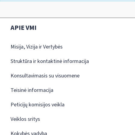
APIE VMI
Misija, Vizija ir Vertybės
Struktūra ir kontaktinė informacija
Konsultavimasis su visuomene
Teisinė informacija
Peticijų komisijos veikla
Veiklos sritys
Kokybės vadyba