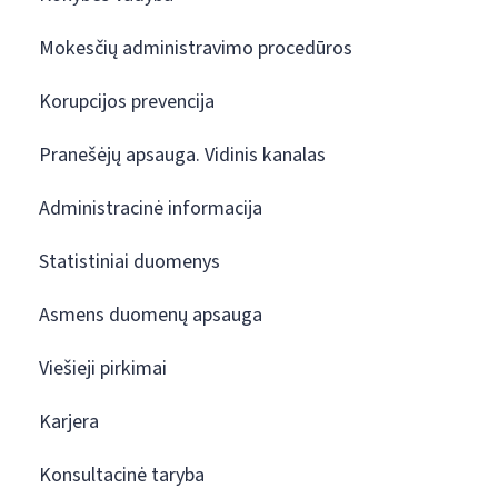
Mokesčių administravimo procedūros
Korupcijos prevencija
Pranešėjų apsauga. Vidinis kanalas
Administracinė informacija
Statistiniai duomenys
Asmens duomenų apsauga
Viešieji pirkimai
Karjera
Konsultacinė taryba