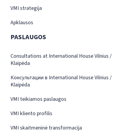
VMI strategija
Apklausos
PASLAUGOS
Consultations at International House Vilnius /
Klaipėda
Консультации в International House Vilnius /
Klaipėda
VMI teikiamos paslaugos
VMI kliento profilis
VMI skaitmeninė transformacija