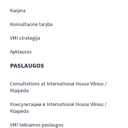
Karjera
Konsultacinė taryba
VMI strategija
Apklausos
PASLAUGOS
Consultations at International House Vilnius /
Klaipėda
Консультации в International House Vilnius /
Klaipėda
VMI teikiamos paslaugos