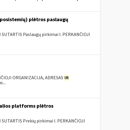
 posistemių) plėtros paslaugų
SUTARTIS Paslaugų pirkimai I. PERKANČIOJI
ANČIOJI ORGANIZACIJA, ADRESAS
IR
...
alios platforms plėtros
SUTARTIS Prekių pirkimai I. PERKANČIOJI