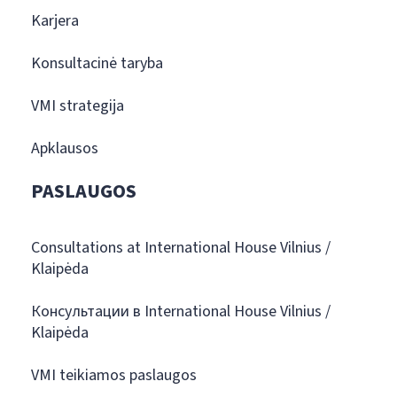
Karjera
Konsultacinė taryba
VMI strategija
Apklausos
PASLAUGOS
Consultations at International House Vilnius /
Klaipėda
Консультации в International House Vilnius /
Klaipėda
VMI teikiamos paslaugos