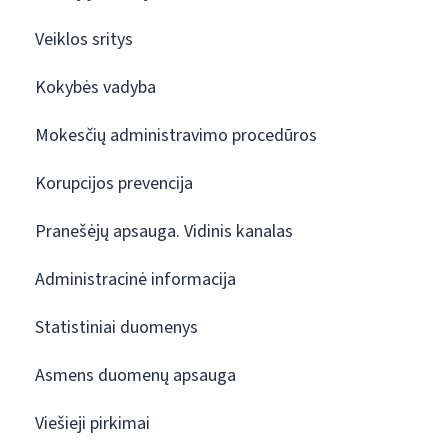
Veiklos sritys
Kokybės vadyba
Mokesčių administravimo procedūros
Korupcijos prevencija
Pranešėjų apsauga. Vidinis kanalas
Administracinė informacija
Statistiniai duomenys
Asmens duomenų apsauga
Viešieji pirkimai