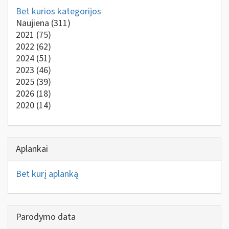
Bet kurios kategorijos
Naujiena
(311)
2021
(75)
2022
(62)
2024
(51)
2023
(46)
2025
(39)
2026
(18)
2020
(14)
Aplankai
Bet kurį aplanką
Parodymo data